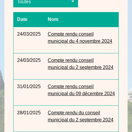
Toutes
Date
Nom
24/03/2025
Compte rendu conseil
municipal du 4 novembre 2024
24/03/2025
Compte rendu conseil
municipal du 2 septembre 2024
31/01/2025
Compte rendu conseil
municipal du 09 décembre 2024
28/01/2025
Compte rendu du conseil
municipal du 2 septembre 2024