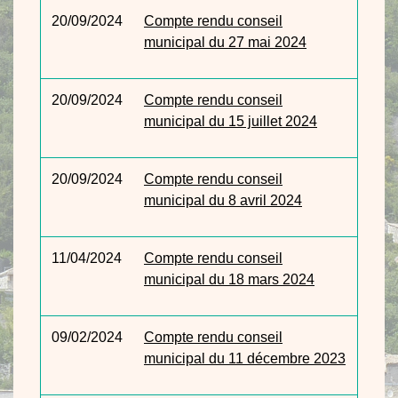
20/09/2024
Compte rendu conseil
municipal du 27 mai 2024
20/09/2024
Compte rendu conseil
municipal du 15 juillet 2024
20/09/2024
Compte rendu conseil
municipal du 8 avril 2024
11/04/2024
Compte rendu conseil
municipal du 18 mars 2024
09/02/2024
Compte rendu conseil
municipal du 11 décembre 2023