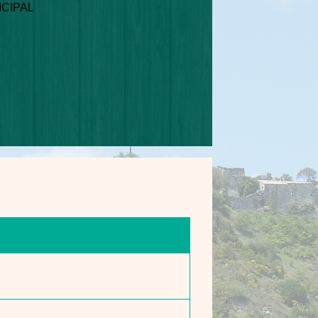
CIPAL