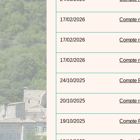
17/02/2026
Compte r
17/02/2026
Compte r
17/02/2026
Compte r
24/10/2025
Compte R
20/10/2025
Compte r
19/10/2025
Compte R