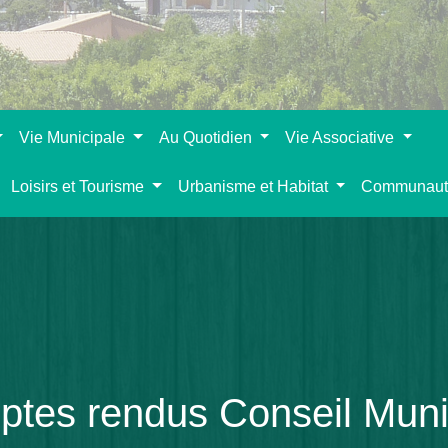
Vie Municipale
Au Quotidien
Vie Associative
Loisirs et Tourisme
Urbanisme et Habitat
Communaut
tes rendus Conseil Muni