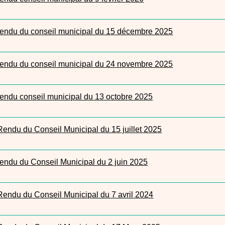
endu du conseil municipal du 15 décembre 2025
endu du conseil municipal du 24 novembre 2025
endu conseil municipal du 13 octobre 2025
endu du Conseil Municipal du 15 juillet 2025
endu du Conseil Municipal du 2 juin 2025
endu du Conseil Municipal du 7 avril 2024