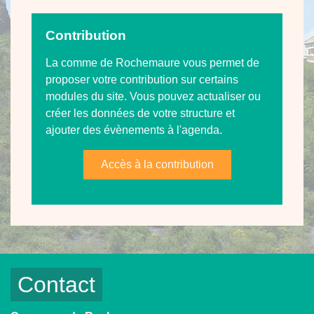
Contribution
La comme de Rochemaure vous permet de
proposer votre contribution sur certains
modules du site. Vous pouvez actualiser ou
créer les données de votre structure et
ajouter des évènements à l'agenda.
Accès à la contribution
Contact