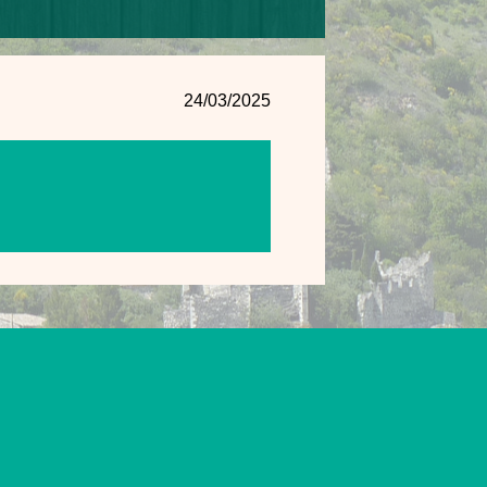
24/03/2025