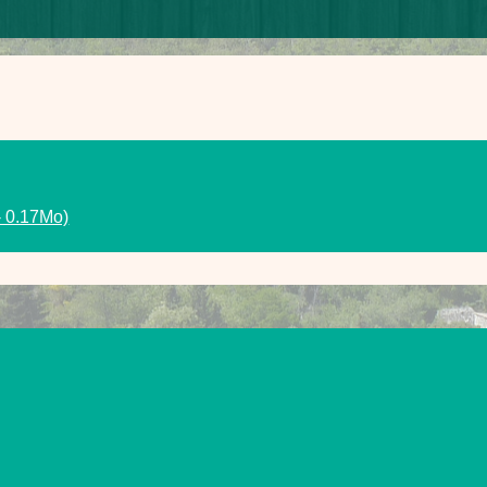
 0.17Mo)