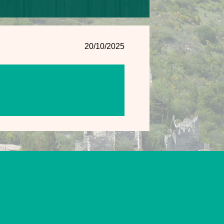
20/10/2025