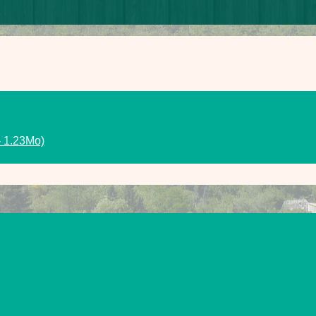
 1.23Mo)