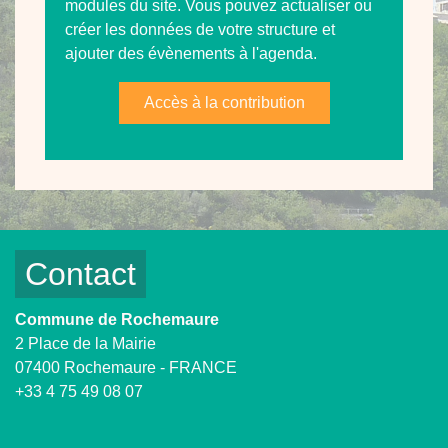
modules du site. Vous pouvez actualiser ou
créer les données de votre structure et
ajouter des évènements à l'agenda.
Accès à la contribution
Contact
Commune de Rochemaure
2 Place de la Mairie
07400 Rochemaure - FRANCE
+33 4 75 49 08 07